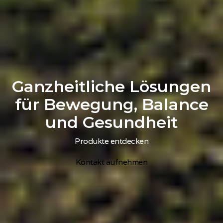
Ganzheitliche Lösungen
für Bewegung, Balance
und Gesundheit
Produkte entdecken
Kontakt aufnehmen